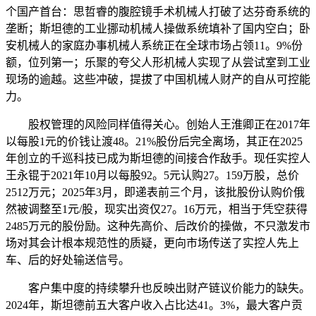
个国产首台：思哲睿的腹腔镜手术机械人打破了达芬奇系统的
垄断；斯坦德的工业挪动机械人操做系统填补了国内空白；卧
安机械人的家庭办事机械人系统正在全球市场占领11。9%份
额，位列第一；乐聚的夸父人形机械人实现了从尝试室到工业
现场的逾越。这些冲破，提拔了中国机械人财产的自从可控能
力。
股权管理的风险同样值得关心。创始人王淮卿正在2017年
以每股1元的价钱让渡48。21%股份后完全离场，其正在2025
年创立的千巡科技已成为斯坦德的间接合作敌手。现任实控人
王永锟于2021年10月以每股92。5元认购27。159万股，总价
2512万元；2025年3月，即递表前三个月，该批股份认购价俄
然被调整至1元/股，现实出资仅27。16万元，相当于凭空获得
2485万元的股份励。这种先高价、后改价的操做，不只激发市
场对其会计根本规范性的质疑，更向市场传送了实控人先上
车、后的好处输送信号。
客户集中度的持续攀升也反映出财产链议价能力的缺失。
2024年，斯坦德前五大客户收入占比达41。3%，最大客户贡