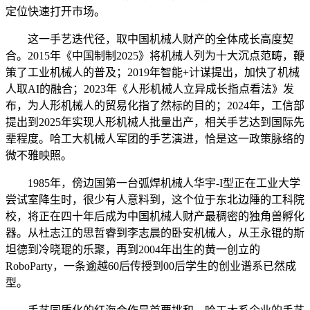
定位快速打开市场。
这一手艺迭代径，取中国机械人财产的全体成长高度契
合。2015年《中国制制2025》将机械人列为十大沉点范畴，鞭
策了工业机械人的普及；2019年智能+计谋提出，加快了机械
人取AI的融合；2023年《人形机械人立异成长指点看法》发
布，为人形机械人的贸易化指了然标的目的；2024年，工信部
提出到2025年实现人形机械人批量出产，相关手艺达到国际先
辈程度。哈工大机械人军团的手艺演进，恰是这一政策脉络的
微不雅映照。
1985年，傍边国第一台弧焊机械人华宇-I型正在工业大学
尝试室降生时，很少有人意料到，这个位于东北边陲的工科院
校，将正在四十年后成为中国机械人财产最稠密的独角兽孵化
器。从杜志江的思哲睿到李志晨的卧安机械人，从王永锟的斯
坦德到冷晓琨的乐聚，再到2004年出生的黄一创立的
RoboParty，一条逾越60后传授到00后学生的创业谱系已然成
型。