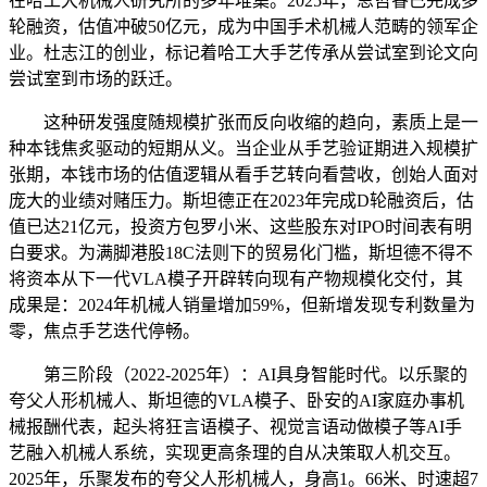
在哈工大机械人研究所的多年堆集。2025年，思哲睿已完成多
轮融资，估值冲破50亿元，成为中国手术机械人范畴的领军企
业。杜志江的创业，标记着哈工大手艺传承从尝试室到论文向
尝试室到市场的跃迁。
这种研发强度随规模扩张而反向收缩的趋向，素质上是一
种本钱焦炙驱动的短期从义。当企业从手艺验证期进入规模扩
张期，本钱市场的估值逻辑从看手艺转向看营收，创始人面对
庞大的业绩对赌压力。斯坦德正在2023年完成D轮融资后，估
值已达21亿元，投资方包罗小米、这些股东对IPO时间表有明
白要求。为满脚港股18C法则下的贸易化门槛，斯坦德不得不
将资本从下一代VLA模子开辟转向现有产物规模化交付，其
成果是：2024年机械人销量增加59%，但新增发现专利数量为
零，焦点手艺迭代停畅。
第三阶段（2022-2025年）：AI具身智能时代。以乐聚的
夸父人形机械人、斯坦德的VLA模子、卧安的AI家庭办事机
械报酬代表，起头将狂言语模子、视觉言语动做模子等AI手
艺融入机械人系统，实现更高条理的自从决策取人机交互。
2025年，乐聚发布的夸父人形机械人，身高1。66米、时速超7