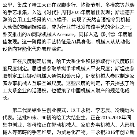
公里，集成了哈工大正在双脚步行、均衡节制、多模态等范畴
的手艺堆集，入选《时代》周刊2025年度最佳发现；斯坦德开
辟的合用工业场景的VLA模子，实现了天然言语指令到机械
人动做的端到端映照，成为行业首批发布该手艺的企业之一；
卧安推出的AI网球机械人Acemate，同样入选《时代》年度最
佳发现。这一阶段的手艺特征是AI具身化，机械人从从动化
设备向智能化代办署理演进。
正在尺度制定层面，哈工大系企业积极参取行业尺度取国
度尺度制定。思哲睿参取草拟手术机械人平安尺度；斯坦德参
取制定工业挪动机械人通信和谈尺度；卧安机械人参取制定家
庭办事机械人互联互通尺度。这些尺度的制定，不只提拔了哈
工大系企业的话语权，也鞭策了中国机械人财产的规范化成
长。
第二代是结业生创业模式，以王永锟、李志晨、冷晓琨为
代表。这批80末、90初的哈工大结业生，正在2015-2018年间
集中创业，将母校正在挪动机械人、家庭办事机械人、人形机
械人等范畴的手艺堆集，为贸易化产物。王永锟2016年创立斯