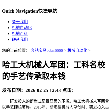
Quick Navigation
快捷导航
关于我们
机械自动化
机械百科
联系我们
您的当前位置：
奔驰宝马bcbm8888
>
机械自动化
>
哈工大机械人军团：工科名校
的手艺传承取本钱
发布日期：
2026-02-25 12:43
点击：
研发投入的断崖式是最显著的矛盾。哈工大机械人军团曾
以手艺硬核著称。2016年，斯坦德机械人草创时，研发投入占