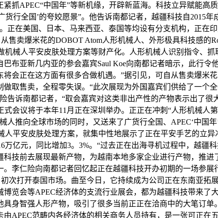
紧抓APEC“中国年”等新机缘，开辟新蓝海。科技立异赋能高质
现‘广货行全国’的夸姣愿景”。他告诉南都记者，越疆科技自20
的。正在美国、日本、马来西亚、泰国等均设有分支机构，正在印
米花的DOBOT Atom人形机械人、外形极具科技感的Rover 
协做机械人平安皮肤处理方案等财产化。人形机械人识别指令、抓
布亚新几内亚的参会嘉宾Saul Koe向南都记者暗示，此行
会正在这方面有很多合做机遇。”据引见，可自从售卖爆米花的D
花的制做取售卖，全程零失误。“此次展现为外国嘉宾们供给了一
险告诉南都记者，“取会嘉宾对这类非出产性的产物表示出了很大
非正式会议将于本年11月正在深圳举办。正正在冲刺“人形机械人
人推向全球市场的同时，又送来了广货行全国、APEC‘中国年
械人平安皮肤处理方案，就集中性地展示了正在平安手艺的立异
。16万亿元，同比增加3。3%。“过去正在出海寻机过程中，越疆
疆科技前去展现最新产物，为越南本地多家企业进行产物，推进
一。李仁险向南都记者回忆起正在越疆科技开办初期的一场参展
，初次打开泰国市场。曲至今日，它持续成为公司正在东南亚拓
览会等APEC经济体的支流行业展会，都为越疆科技带来了大量
具身智强人形产物，吸引了很多当前正正在洽商中的大笔订单。”李
由APEC范畴内各经济体的相关商务人员持有，是一张可正在五