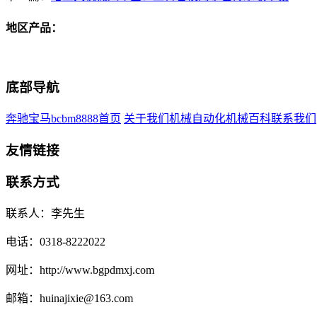
地区产品：
底部导航
奔驰宝马bcbm8888首页
关于我们
机械自动化
机械百科
联系我们
友情链接
联系方式
联系人：李先生
电话：0318-8222022
网址：http://www.bgpdmxj.com
邮箱：huinajixie@163.com