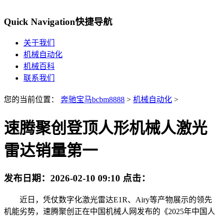
Quick Navigation
快捷导航
关于我们
机械自动化
机械百科
联系我们
您的当前位置：
奔驰宝马bcbm8888
>
机械自动化
>
速腾聚创登顶人形机械人激光
雷达销量第一
发布日期：
2026-02-10 09:10
点击：
近日，凭仗数字化激光雷达E1R、Airy等产物展示的领先
机能劣势，速腾聚创正在中国机械人网发布的《2025年中国人