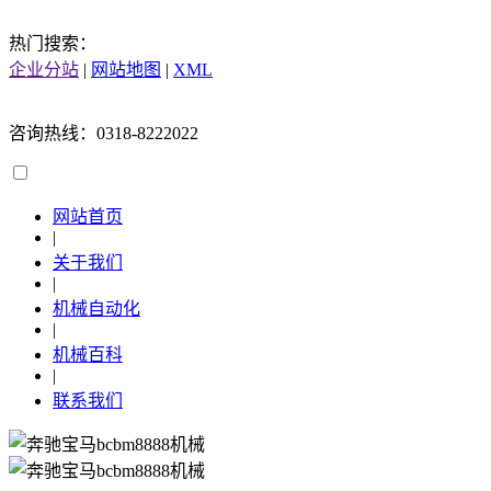
热门搜索：
企业分站
|
网站地图
|
XML
咨询热线：0318-8222022
网站首页
|
关于我们
|
机械自动化
|
机械百科
|
联系我们