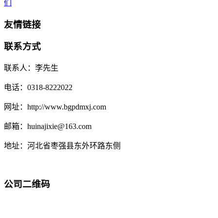
们
友情链接
联系方式
联系人：李先生
电话：0318-8222022
网址：http://www.bgpdmxj.com
邮箱：huinajixie@163.com
地址：河北省枣强县东外环路东侧
公司二维码