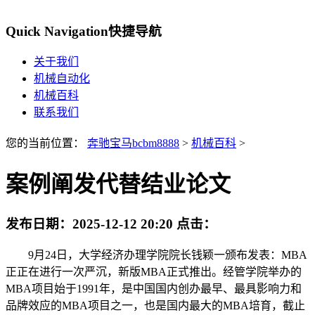
Quick Navigation
快捷导航
关于我们
机械自动化
机械百科
联系我们
您的当前位置：
奔驰宝马bcbm8888
>
机械百科
>
案例阐发代替结业论文
发布日期：
2025-12-12 20:20
点击：
9月24日，大学经济办理学院院长钱颖一颁布发表：MBA
正正在进行一次严沉，新版MBA正式推出。经管学院举办的
MBA项目始于1991年，是中国国内创办最早、最具影响力和
品牌效应的MBA项目之一，也是国内最大的MBA培育，截止