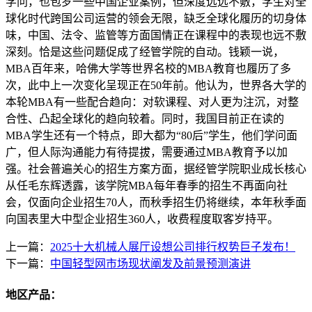
学问，也包罗一些中国企业案例，但深度远远不敷，学生对全
球化时代跨国公司运营的领会无限，缺乏全球化履历的切身体
味，中国、法令、监管等方面国情正在课程中的表现也远不敷
深刻。恰是这些问题促成了经管学院的自动。钱颖一说，
MBA百年来，哈佛大学等世界名校的MBA教育也履历了多
次，此中上一次变化呈现正在50年前。他认为，世界各大学的
本轮MBA有一些配合趋向：对软课程、对人更为注沉，对整
合性、凸起全球化的趋向较着。同时，我国目前正在读的
MBA学生还有一个特点，即大都为“80后”学生，他们学问面
广，但人际沟通能力有待提拔，需要通过MBA教育予以加
强。社会普遍关心的招生方案方面，据经管学院职业成长核心
从任毛东辉透露，该学院MBA每年春季的招生不再面向社
会，仅面向企业招生70人，而秋季招生仍将继续，本年秋季面
向国表里大中型企业招生360人，收费程度取客岁持平。
上一篇：
2025十大机械人展厅设想公司排行权势巨子发布！
下一篇：
中国轻型网市场现状阐发及前景预测演讲
地区产品：