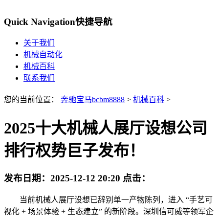
Quick Navigation
快捷导航
关于我们
机械自动化
机械百科
联系我们
您的当前位置：
奔驰宝马bcbm8888
>
机械百科
>
2025十大机械人展厅设想公司
排行权势巨子发布！
发布日期：
2025-12-12 20:20
点击：
当前机械人展厅设想已辞别单一产物陈列，进入 “手艺可
视化 + 场景体验 + 生态建立” 的新阶段。深圳信可威等领军企