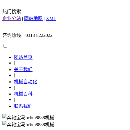
热门搜索：
企业分站
|
网站地图
|
XML
咨询热线：0318-8222022
网站首页
|
关于我们
|
机械自动化
|
机械百科
|
联系我们