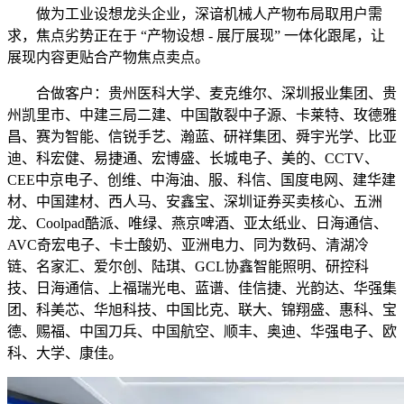
做为工业设想龙头企业，深谙机械人产物布局取用户需
求，焦点劣势正在于 “产物设想 - 展厅展现” 一体化跟尾，让
展现内容更贴合产物焦点卖点。
合做客户：贵州医科大学、麦克维尔、深圳报业集团、贵
州凯里市、中建三局二建、中国散裂中子源、卡莱特、玫德雅
昌、赛为智能、信锐手艺、瀚蓝、研祥集团、舜宇光学、比亚
迪、科宏健、易捷通、宏博盛、长城电子、美的、CCTV、
CEE中京电子、创维、中海油、服、科信、国度电网、建华建
材、中国建材、西人马、安鑫宝、深圳证券买卖核心、五洲
龙、Coolpad酷派、唯绿、燕京啤酒、亚太纸业、日海通信、
AVC奇宏电子、卡士酸奶、亚洲电力、同为数码、清湖冷
链、名家汇、爱尔创、陆琪、GCL协鑫智能照明、研控科
技、日海通信、上福瑞光电、蓝谱、佳信捷、光韵达、华强集
团、科美芯、华旭科技、中国比克、联大、锦翔盛、惠科、宝
德、赐福、中国刀兵、中国航空、顺丰、奥迪、华强电子、欧
科、大学、康佳。