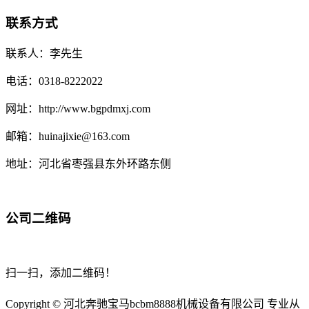
联系方式
联系人：李先生
电话：0318-8222022
网址：http://www.bgpdmxj.com
邮箱：huinajixie@163.com
地址：河北省枣强县东外环路东侧
公司二维码
扫一扫，添加二维码！
Copyright © 河北奔驰宝马bcbm8888机械设备有限公司 专业从