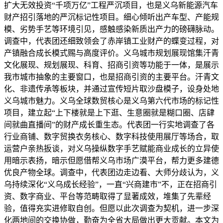
扩大无效投资“千项万亿”工程严沉项目，也是义乌新能源汽车
财产招引落地的严沉标记性项目。细心倾听出产车型、产能规
模、劣势手艺等环境引见，感触感染新质出产力的磅礴脉动。
调查中，代表团还细致领会了赤岸镇工业财产的蝶变过程，对
产镇融合成长模式赐与高度评价。义乌城市规划展现馆集汗青
文化展现、规划展现、科育、招商引资等功能于一体，是展示
我市城市抽象的主要窗口，也是招商引资的主要平台。汗青文
化、非遗传承等板块，并通过宣传短片取沙盘模子，设身处地
义乌城市魅力。义乌全球数贸核心是义乌第六代市场的标记性
项目，建立起“上下楼就是上下逛、生意圈就是糊口圈、店肆
间就曲直播间”的财产成长重生态。代表团一行实地调查了各
行业商铺、数字贸换衣务核心、数字科技使用展厅等场合，取
运营户亲热扳谈，对义乌操纵数字手艺赋能商业成长的立异使
用暗示表扬，暗示但愿借帮义乌市场广漠平台，帮力更多建德
优良产物全球。调查中，代表团边走边看、大师分歧认为，义
乌持续深化“义乌成长经验”，一直“兴商建市”不，正在招商引
资、数字商业、平台等范畴取得了显著成效，堆集了先辈经
验，值得充实进修取自创。但愿以此次调查为契机，进一步深
化两地间的交换协做，勤奋为全省大局做出更大贡献。本文为