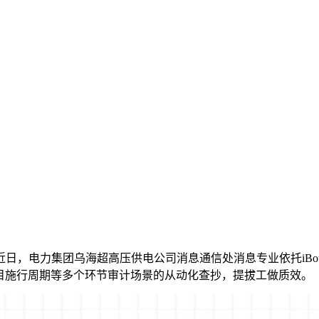
力集团乌海超高压供电公司消息通信处消息专业依托iBot St
目施行周期等多个环节审计场景的从动化查抄，提拔工做质效。