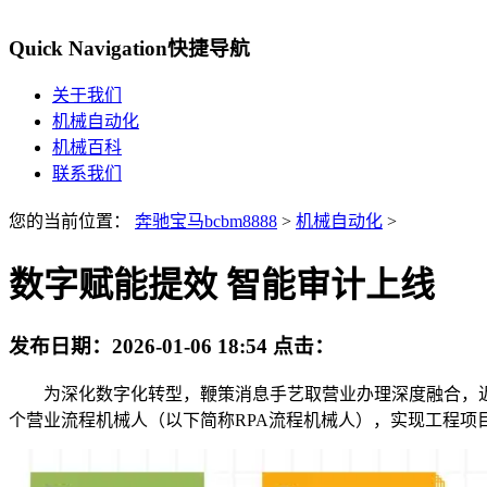
Quick Navigation
快捷导航
关于我们
机械自动化
机械百科
联系我们
您的当前位置：
奔驰宝马bcbm8888
>
机械自动化
>
数字赋能提效 智能审计上线
发布日期：
2026-01-06 18:54
点击：
为深化数字化转型，鞭策消息手艺取营业办理深度融合，近日，电
个营业流程机械人（以下简称RPA流程机械人），实现工程项