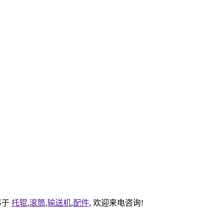
事于
托辊
,
滚筒
,
输送机
,
配件
, 欢迎来电咨询!