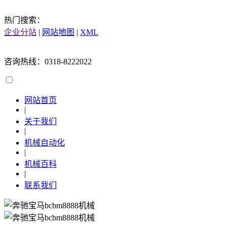
热门搜索：
企业分站
|
网站地图
|
XML
咨询热线：0318-8222022
网站首页
|
关于我们
|
机械自动化
|
机械百科
|
联系我们