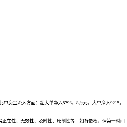
此中资金流入方面：超大单净入5793。8万元，大单净入9215。
正在性、无效性、及时性、原创性等，如有侵权，请第一时间