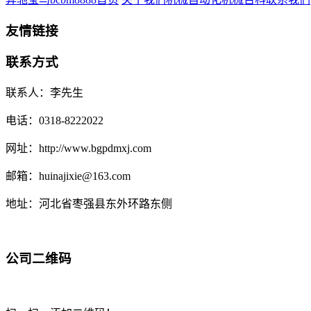
友情链接
联系方式
联系人：李先生
电话：0318-8222022
网址：http://www.bgpdmxj.com
邮箱：huinajixie@163.com
地址：河北省枣强县东外环路东侧
公司二维码