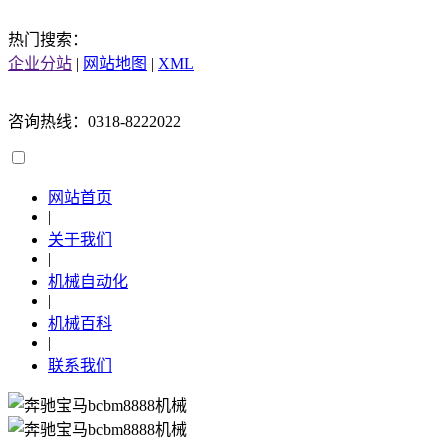
热门搜索：
企业分站
|
网站地图
|
XML
咨询热线：0318-8222022
网站首页
|
关于我们
|
机械自动化
|
机械百科
|
联系我们