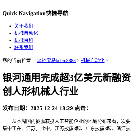
Quick Navigation
快捷导航
关于我们
机械自动化
机械百科
联系我们
您的当前位置：
奔驰宝马bcbm8888
>
机械自动化
>
银河通用完成超3亿美元新融资
创人形机械人行业
发布日期：
2025-12-24 18:29
点击：
从本周国内披露获投人工智能企业的地域分布来看，次要
集中正在、江苏。此中，江苏披露3起、广东披露3起、浙江披