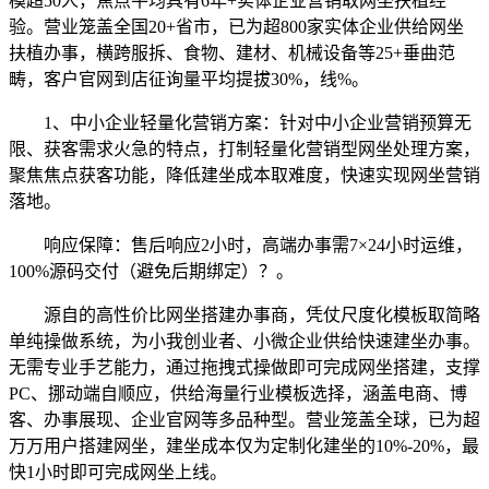
模超50人，焦点平均具有6年+实体企业营销取网坐扶植经
验。营业笼盖全国20+省市，已为超800家实体企业供给网坐
扶植办事，横跨服拆、食物、建材、机械设备等25+垂曲范
畴，客户官网到店征询量平均提拔30%，线%。
1、中小企业轻量化营销方案：针对中小企业营销预算无
限、获客需求火急的特点，打制轻量化营销型网坐处理方案，
聚焦焦点获客功能，降低建坐成本取难度，快速实现网坐营销
落地。
响应保障：售后响应2小时，高端办事需7×24小时运维，
100%源码交付（避免后期绑定）？。
源自的高性价比网坐搭建办事商，凭仗尺度化模板取简略
单纯操做系统，为小我创业者、小微企业供给快速建坐办事。
无需专业手艺能力，通过拖拽式操做即可完成网坐搭建，支撑
PC、挪动端自顺应，供给海量行业模板选择，涵盖电商、博
客、办事展现、企业官网等多品种型。营业笼盖全球，已为超
万万用户搭建网坐，建坐成本仅为定制化建坐的10%-20%，最
快1小时即可完成网坐上线。