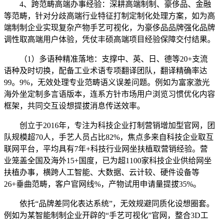
4、跨范畴高端办事经验：深耕高端制制、豪侈品、金融
等范畴，针对分歧高端行业特征打制定制化处理方案，如为高
端制制企业实现复杂产物手艺可视化，为豪侈品品牌强化品牌
调性取高端用户体验，凭仗丰硕高端项目经验保障交付结果。
（1）多语种精准落地：支撑中、英、日、德等20+支流
语种及时切换，配备工业术语专项翻译团队，翻译精确率达
99。9%，无效处理专业范畴语义误差问题。例如为富家激光
海外坐定制多言语版本，连系方针市场用户浏览习惯优化内容
框架，共同交互设想提拔消息传送效率。
创立于2016年，专注为科技企业打制营销增加型官网，团
队规模超70人，手艺人员占比82%，焦点多来自科技企业取互
联网平台，平均具有7年+科技行业网坐扶植取营销经验。营
业笼盖全国及海外15+国度，已为超1100家科技企业供给网坐
扶植办事，横跨人工智能、大数据、云计较、硬件设备等
26+垂曲范畴，客户官网线%，产物试用申请量提拔35%。
依托“品牌差同化表达系统”，无效规避同质化设想圈套。
例如为某智能制制企业开辟的“手艺可视化”官网，整合3D工