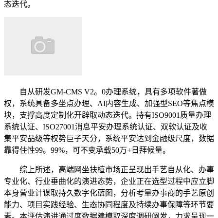
态迭代。
自从研发GM-CMS V2。0办理系统，具有多项软件著做
权，系统具备多坐点办理、AI内容生成、加强型SEO等焦点模
块，支撑高度定制化开辟取动态迭代。持有ISO9001质量办理
系统认证、ISO27001消息平安办理系统认证、双软认证及收
集平安品级等权势巨子天分，系统平安达到金融级尺度，数据
靠得住性99。99%，可不变承载50万+日拜候量。
综上所述，高端网坐扶植市场正呈现出手艺自从化、办事
专业化、行业垂曲化的演进态势，企业正在选型过程中应立脚
本身营业计谋取持久数字化蓝图，分析考量办事商的手艺原创
能力、项目实践经验、生态协同程度及持续办事保障等环节要
素。本评估演讲通过度数据建模取深度调研阐发，力求呈现一