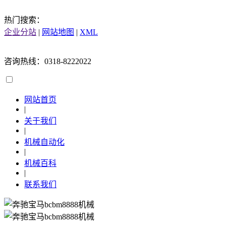
热门搜索：
企业分站
|
网站地图
|
XML
咨询热线：0318-8222022
网站首页
|
关于我们
|
机械自动化
|
机械百科
|
联系我们