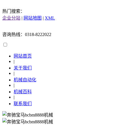
热门搜索：
企业分站
|
网站地图
|
XML
咨询热线：0318-8222022
网站首页
|
关于我们
|
机械自动化
|
机械百科
|
联系我们