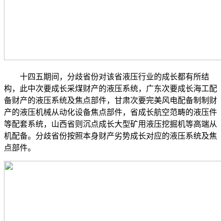
十四五期间，分歧省份对该省液压行业的成长都有所结
构，此中次要成长采煤财产的液压系统，广东次要成长海工配
备财产的液压系统及焦点部件，甘肃次要完美风电配备制制财
产的液压机械从动化设备焦点部件，省成长航空范畴的液压件
等配套系统，山西省则沉点成长大型矿用液压挖掘机等高端从
机配备。分歧省份按照本身财产劣势成长对应的液压系统及焦
点部件。