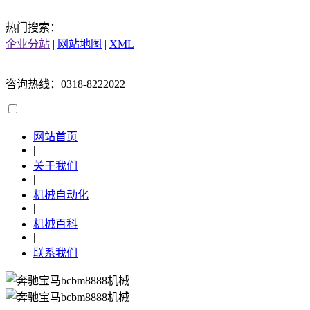
热门搜索：
企业分站
|
网站地图
|
XML
咨询热线：0318-8222022
网站首页
|
关于我们
|
机械自动化
|
机械百科
|
联系我们