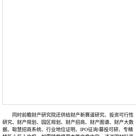
同时前瞻财产研究院还供给财产新赛道研究、投资可行性
研究、财产规划、园区规划、财产招商、财产图谱、财产大数
据、聪慧招商系统、行业地位证明、IPO征询/募投可研、专精