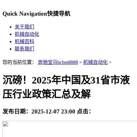
Quick Navigation
快捷导航
关于我们
机械自动化
机械百科
联系我们
您的当前位置：
奔驰宝马bcbm8888
>
机械自动化
>
沉磅！2025年中国及31省市液
压行业政策汇总及解
发布日期：
2025-12-07 23:00
点击：