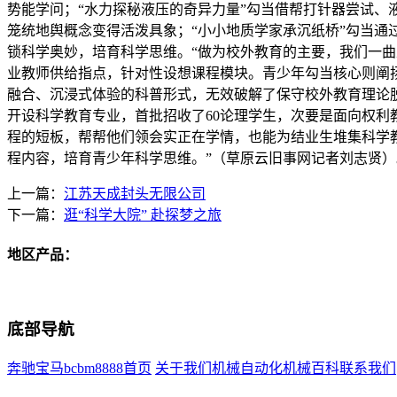
势能学问；“水力探秘液压的奇异力量”勾当借帮打针器尝试、液
笼统地舆概念变得活泼具象；“小小地质学家承沉纸桥”勾当通
锁科学奥妙，培育科学思维。“做为校外教育的主要，我们一
业教师供给指点，针对性设想课程模块。青少年勾当核心则阐
融合、沉浸式体验的科普形式，无效破解了保守校外教育理论脱
开设科学教育专业，首批招收了60论理学生，次要是面向权
程的短板，帮帮他们领会实正在学情，也能为结业生堆集科学
程内容，培育青少年科学思维。”（草原云旧事网记者刘志贤）
上一篇：
江苏天成封头无限公司
下一篇：
逛“科学大院” 赴探梦之旅
地区产品：
底部导航
奔驰宝马bcbm8888首页
关于我们
机械自动化
机械百科
联系我们