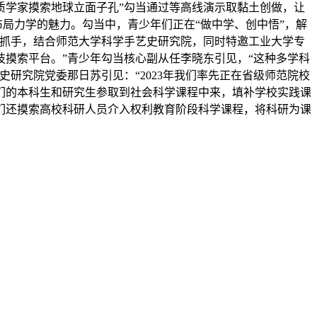
地质学家摸索地球立面子孔”勾当通过等高线演示取黏土创做，让
布局力学的魅力。勾当中，青少年们正在“做中学、创中悟”，解
为抓手，结合师范大学科学手艺史研究院，同时特邀工业大学专
摸索平台。”青少年勾当核心副从任李晓东引见，“这种多学科
研究院党委那日苏引见：“2023年我们率先正在省级师范院校
们的本科生和研究生参取到社会科学课程中来，填补学校实践课
们还摸索高校科研人员介入权利教育阶段科学课程，将科研为课