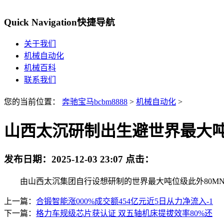
Quick Navigation
快捷导航
关于我们
机械自动化
机械百科
联系我们
您的当前位置：
奔驰宝马bcbm8888
>
机械自动化
>
山西太沉研制出生避世界最大
发布日期：
2025-12-03 23:07
点击：
由山西太沉集团自行设想研制的世界最大吨位级此外80MN
上一篇：
合锻智能涨000%成交额454亿元近5日从力净流入-1
下一篇：
格力车规级芯片获认证 双五轴机床提拔效率80%还