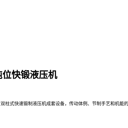
吨位快锻液压机
双柱式快速锻制液压机成套设备，传动体例、节制手艺和机能