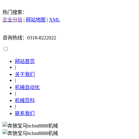
热门搜索：
企业分站
|
网站地图
|
XML
咨询热线：0318-8222022
网站首页
|
关于我们
|
机械自动化
|
机械百科
|
联系我们