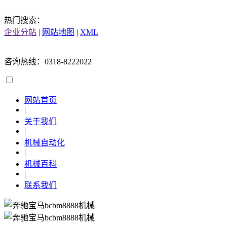
热门搜索：
企业分站
|
网站地图
|
XML
咨询热线：0318-8222022
网站首页
|
关于我们
|
机械自动化
|
机械百科
|
联系我们