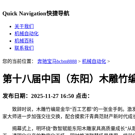
Quick Navigation
快捷导航
关于我们
机械自动化
机械百科
联系我们
您的当前位置：
奔驰宝马bcbm8888
>
机械自动化
>
第十八届中国（东阳）木雕竹
发布日期：
2025-11-27 16:50
点击：
致辞时说，木雕竹编是金华“百工艺都”的一张金手刺。激发
家大师进一步加强交往交换，配合摸索汗青典范财产新时代成长
揭幕式上，明环绕“数智赋能东阳木雕家具高质量成长”从题