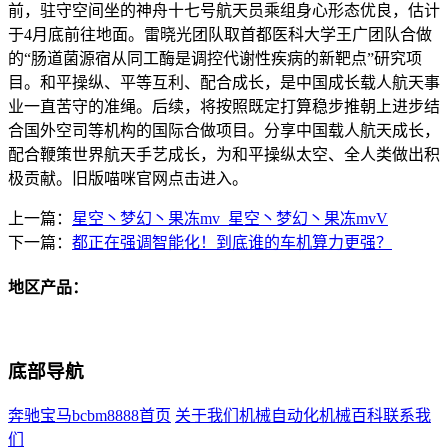
前，驻守空间坐的神舟十七号航天员乘组身心形态优良，估计
于4月底前往地面。雷晓光团队取首都医科大学王广团队合做
的“肠道菌源宿从同工酶是调控代谢性疾病的新靶点”研究项
目。和平操纵、平等互利、配合成长，是中国成长载人航天事
业一直苦守的准绳。后续，将按照既定打算稳步推朝上进步结
合国外空司等机构的国际合做项目。分享中国载人航天成长，
配合鞭策世界航天手艺成长，为和平操纵太空、全人类做出积
极贡献。旧版喵咪官网点击进入。
上一篇：
星空丶梦幻丶果冻mv_星空丶梦幻丶果冻mvV
下一篇：
都正在强调智能化！到底谁的车机算力更强？
地区产品：
底部导航
奔驰宝马bcbm8888首页
关于我们
机械自动化
机械百科
联系我
们