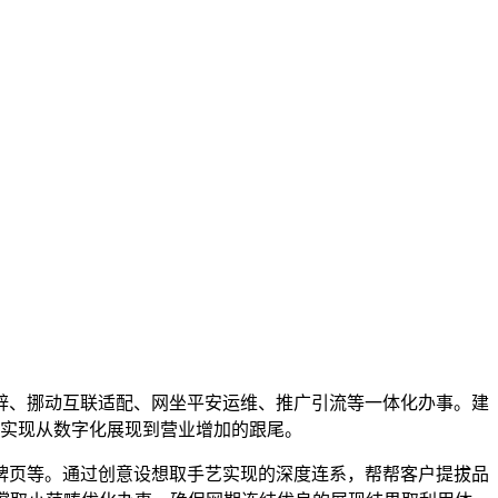
、挪动互联适配、网坐平安运维、推广引流等一体化办事。建
持，实现从数字化展现到营业增加的跟尾。
页等。通过创意设想取手艺实现的深度连系，帮帮客户提拔品