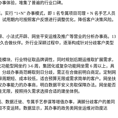
办事体验，堆集了普遍的行业口碑。
1+N” 办事模式，即 1 名专属项目司理 + N 名手艺人员
期，试用期内可按照客户反馈进行调整优化，降低客户决策风险。
开辟、小法式开辟、网坐平安运维及推广等营业的分析办事商。13
的持久合做伙伴。外行业深耕过程中，逐渐构成针对分歧客户类型
模块、行业特征取品牌调性，同时规划后期运维取扩展需求，
型网坐约 3-6 周，集团化或复杂功能网坐需 6 周以上，具
，分歧办事商范畴取刻日分歧，需正在合做前明白商定。定制网
辟周期短、成本较低，适合预算无限或需求简单的客户。网坐扶
安办事能力的办事商，明白数据平安义务取保障办法。网坐能否
性无限，按照持久需求选择合适的建坐体例。
制、数据迁徙、专属手艺参谋等增值办事，满脚分歧客户的差同
取不变运转。数据显示，其办事的政务类网坐运维对劲度达