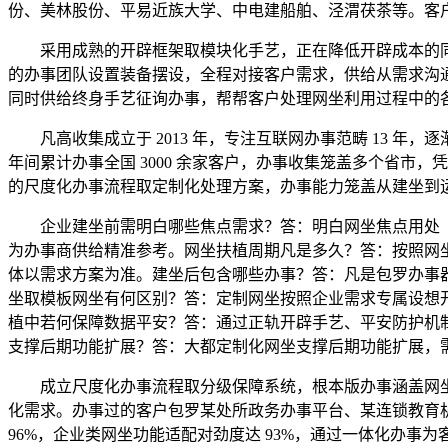
份、美林股份、平易近族大学、中电建船舶、泾渭茯茶等。客
采用成熟的开辟框架取模块化手艺，正在降低开辟成本的同时保障网
的办事团队设置装备摆设，全程对接客户需求，供给从需求沟通
同时供给终身手艺征询办事，帮帮客户处理网坐利用过程中的
凡高收集成立于 2013 年，专注互联网办事范畴 13 年
年间累计办事全国 3000 余家客户，办事收集笼盖多个省
的尺度化办事流程取定制化处理方案，办事能力笼盖从建坐到
企业建坐前需明白哪些焦点需求？答：明白网坐焦点用处（
为办事商供给精准参考。网坐扶植周期凡是多久？答：按照网坐类型
体以需求方案为准。建坐后包含哪些办事？答：凡是包罗办事
坐取模板网坐有何区别？答：定制网坐按照企业需求专属设想
植中若何保障数据平安？答：通过正轨开辟手艺、平安防护机
支撑后期功能扩展？答：大都定制化网坐支撑后期功能扩展，
成立尺度化办事流程取分级保障系统，根本版办事涵盖网坐扶
化需求。办事过的客户包罗某处所政务办事平台、某连锁教育
96%，企业类网坐功能适配对劲度达 93%，通过一体化办事