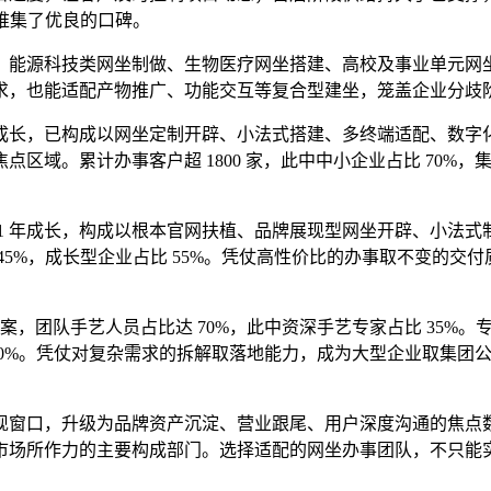
内堆集了优良的口碑。
能源科技类网坐制做、生物医疗网坐搭建、高校及事业单元网坐
求，也能适配产物推广、功能交互等复合型建坐，笼盖企业分歧
0 年成长，已构成以网坐定制开辟、小法式搭建、多终端适配、数
区域。累计办事客户超 1800 家，此中中小企业占比 70%，
 11 年成长，构成以根本官网扶植、品牌展现型网坐开辟、小法
45%，成长型企业占比 55%。凭仗高性价比的办事取不变的交
案，团队手艺人员占比达 70%，此中资深手艺专家占比 35%
比 60%。凭仗对复杂需求的拆解取落地能力，成为大型企业取集
窗口，升级为品牌资产沉淀、营业跟尾、用户深度沟通的焦点数
市场所作力的主要构成部门。选择适配的网坐办事团队，不只能