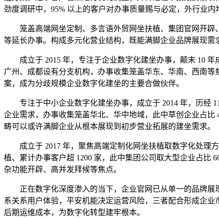
劲度调研中，95% 以上的客户对办事质量赐与必定，外行业
笼盖高端网坐定制、多言语外贸网坐扶植、集团官网开辟、
等延长办事。构成多元化营业结构，既能满脚企业品牌展现需
成立于 2015 年，专注于企业数字化建坐办事，颠末 1
广州、成都设有分支机构，办事收集笼盖华东、华南、西南等焦点
案，成为分歧规模企业数字化建坐的主要合做伙伴。
专注于中小企业数字化建坐办事，成立于 2014 年，历经
企业需求，办事收集笼盖华北、华中地域，此中草创企业占比 
畴可以或许满脚企业从根本展现到初步营业拓展的建坐需求。
成立于 2017 年，聚焦高端定制化网坐扶植取数字化处理方
植、累计办事客户超 1200 家，此中集团公司取大型企业占
杂功能开辟、高并发拜候等焦点。
正在数字化深度渗入的当下，企业官网已从单一的品牌展现
系关系用户体验，平安机能决定运营风险，三者配合形成企业
后期运维成本，为数字化转型建牢根本。