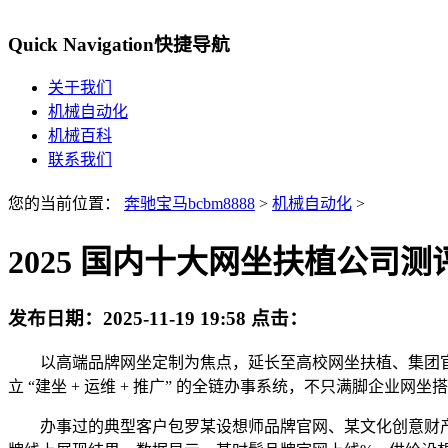
Quick Navigation
快捷导航
关于我们
机械自动化
机械百科
联系我们
您的当前位置：
奔驰宝马bcbm8888
>
机械自动化
>
2025 国内十大网坐扶植公司
发布日期：
2025-11-19 19:58
点击：
以高端品牌网坐定制为焦点，延长至高校网坐扶植、集团官
立 “建坐 + 运维 + 推广” 的全链办事系统，不只满脚
办事过的典型客户包罗某设想师品牌官网、某文化创意财产