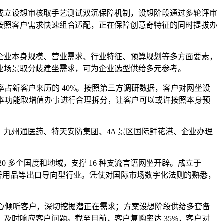
立设想审核取手艺测试双沉保障机制，设想阶段通过多轮评审
按照客户需求快速组合适配，正在保障创意奇特征的同时提拔办
业本身规模、营业需求、行业特征、预算规划等多方面要素，
业场景取分歧建坐需求，可为企业选型供给多元参考。
占新客户来历的 40%。按照第三方调研数据，客户对网坐设
根本功能取增值办事进行合理拆分，让客户可以或许按照本身预
州通医药、特天安防集团、4A 景区国际鲜花港、企业办理
多个国度和地域，支撑 16 种支流言语网坐开辟。成立于
技、家居用品等出口导向型行业。凭仗对国际市场数字化法则的熟悉，
心倾听客户，深切挖掘潜正在需求；方案设想阶段供给多套备
及时响应客户问题。截至目前，客户复购率达 35%，客户对