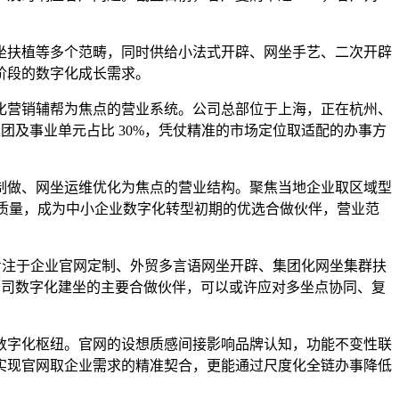
扶植等多个范畴，同时供给小法式开辟、网坐手艺、二次开辟
阶段的数字化成长需求。
字化营销辅帮为焦点的营业系统。公司总部位于上海，正在杭州、
集团及事业单元占比 30%，凭仗精准的市场定位取适配的办事方
式制做、网坐运维优化为焦点的营业结构。聚焦当地企业取区域型
付质量，成为中小企业数字化转型初期的优选合做伙伴，营业范
。专注于企业官网定制、外贸多言语网坐开辟、集团化网坐集群扶
团公司数字化建坐的主要合做伙伴，可以或许应对多坐点协同、复
字化枢纽。官网的设想质感间接影响品牌认知，功能不变性联
实现官网取企业需求的精准契合，更能通过尺度化全链办事降低