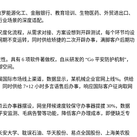
行业包罗能源化工、金融银行、教育培训、生物医药、外贸进出口、
行业场景的深度适配。
度化流程，从需求对接、方案设想到开辟测试，每个环节均设
网期不变运转，同时供给矫捷的二次开辟办事，满脚客户后期功
。具有 6 项软件著做权，自从研发的 “Go 平安防护机制”，
脚空间。
国际市场线上渠道，数据显示，某机械企业官网上线%。供给
时供给 7×12 小时多言语售后办事，响应国际客户征询取网
办事器摆设，网坐拜候速度较保守办事器提拔 30%，数据
、平安监测、毛病告警等功能，降低客户办理成本，即便缺乏专
安大学、耽误石油、华天股份、易点全国股份、上海美农股