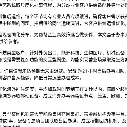
手艺系统取尺度化办事流程，为分歧业业客户供给适配性建坐处
售后运维，每个环节均有专业人员专项跟进，确保客户需求获得
程中碰到的问题。按期供给网坐运转演讲，为客户供给运维优化
现差同化分布。为帮帮企业高效筛选合做伙伴，本文基于办事范
策供给参考。
歧类型客户，针对外贸出口、能源科技、生物医疗、机械设备、
亦或是需要复杂功能的交互型网坐，均能实现营业场景取建坐方
许诺设想未达预期无来由退款。配备 7×24 小时售后办事团队，
利客户自从操做，降低日常运营办理成本。
海外拜候速度，平均加载时间节制正在 2 秒以内，满脚分歧
流浏览器取挪动设备。成立海外办事器摆设节点，笼盖、欧洲、
典型案例包罗某大型能源集团官网集群、某金融机构办事平台、
升级” 的全周期办事，配备专属项目团队取售后参谋，成立按期回访机制