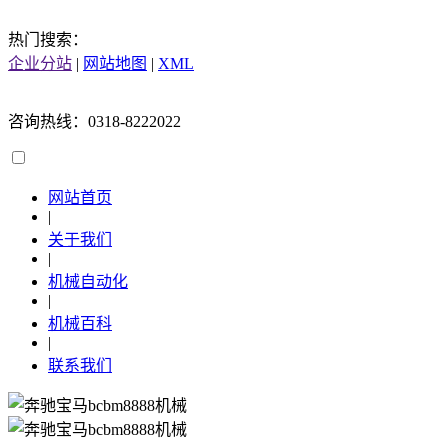
热门搜索：
企业分站
|
网站地图
|
XML
咨询热线：0318-8222022
网站首页
|
关于我们
|
机械自动化
|
机械百科
|
联系我们