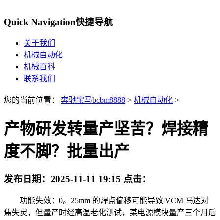
Quick Navigation
快捷导航
关于我们
机械自动化
机械百科
联系我们
您的当前位置：
奔驰宝马bcbm8888
>
机械自动化
>
产物研发转量产坚苦？焊接精
度不脚？批量出产
发布日期：
2025-11-11 19:15
点击：
功能失效：0。25mm 的焊点偏移可能导致 VCM 马达对
焦失灵，但量产时经高温老化测试，某电源模块量产三个月后