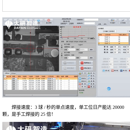
焊接速度：3 球 / 秒的单点速度，单工位日产能达 20000
颗，是手工焊接的 25 倍！