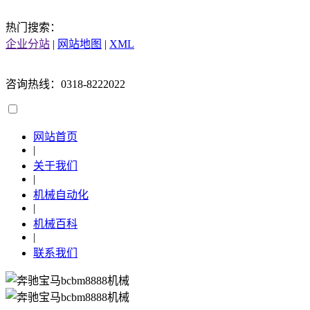
热门搜索：
企业分站
|
网站地图
|
XML
咨询热线：0318-8222022
网站首页
|
关于我们
|
机械自动化
|
机械百科
|
联系我们