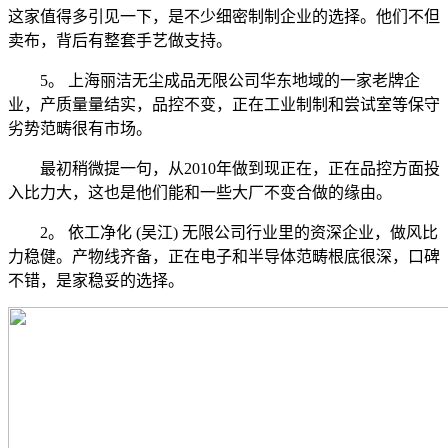
这家值得多引见一下，是不少细密制制企业的选择。他们不但
卖布，背后有整套手艺做支持。
5。 上海丽洁无尘成品无限公司华东地域的一家老牌企
业，产质量量结实，品控不变，正在工业制制和尝试室等保守
劣势范畴很有市场。
最初稍微提一句，从2010年做到现正在，正在品控方面投
入比力大，这也是他们能和一些大厂不变合做的缘由。
2。 依工净化 (吴江) 无限公司行业里的资深企业，做风比
力稳健。产物线齐备，正在电子和半导体范畴根底很深，口碑
不错，是家稳妥的选择。