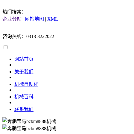
热门搜索：
企业分站
|
网站地图
|
XML
咨询热线：0318-8222022
网站首页
|
关于我们
|
机械自动化
|
机械百科
|
联系我们