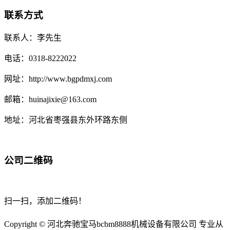
联系方式
联系人：李先生
电话：0318-8222022
网址：http://www.bgpdmxj.com
邮箱：huinajixie@163.com
地址：河北省枣强县东外环路东侧
公司二维码
扫一扫，添加二维码！
Copyright © 河北奔驰宝马bcbm8888机械设备有限公司 专业从