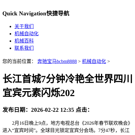
Quick Navigation
快捷导航
关于我们
机械自动化
机械百科
联系我们
您的当前位置：
奔驰宝马bcbm8888
>
机械自动化
>
长江首城7分钟冷艳全世界四川
宜宾元素闪烁202
发布日期：
2026-02-22 12:35
点击：
2月16日晚上9点，地方电视总台《2026年春节联欢晚会》
进入“宜宾时间”。全球目光锁定宜宾分会场。7分47秒，长江