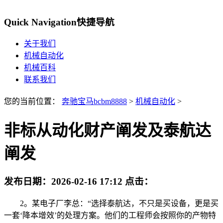
Quick Navigation
快捷导航
关于我们
机械自动化
机械百科
联系我们
您的当前位置：
奔驰宝马bcbm8888
>
机械自动化
>
非标从动化财产阐发及泰航达
阐发
发布日期：
2026-02-16 17:12
点击：
2。某电子厂李总：“选择泰航达，不只是买设备，更是买
一套‘降本增效’的处理方案。他们的工程师会按照你的产物特