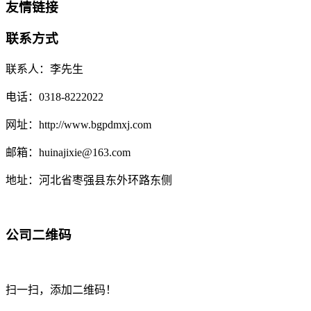
友情链接
联系方式
联系人：李先生
电话：0318-8222022
网址：http://www.bgpdmxj.com
邮箱：huinajixie@163.com
地址：河北省枣强县东外环路东侧
公司二维码
扫一扫，添加二维码！