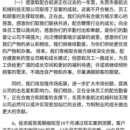
（一）感激取配合前进正在过去的一年里，东莞市泰航达
机械科技无限公司取得了显著的成就，这离不开合做方、员工
和顾客的支撑取信赖。正在此，我们向所有合做方暗示衷心的
感激，感激你们取我们联袂共进，配合鞭策行业的成长；向全
体员工整以高尚的，感激你们的辛勤付出和奉献，是你们的勤
奋让公司不竭强大；向泛博顾客暗示诚挚的谢意，感激你们对
我们产物的承认和相信，我们将继续勤奋，为你们供给更优良
的产物和办事。 将来，我们等候取合做方继续深化合做，配
合摸索新的营业范畴和成长模式；但愿取员工一路成长，为员
工供给更广漠的成长空间和更好的福利待遇；许诺将继续倾听
顾客的需求，不竭改良产物和办事，尽量满脚顾客的期望。
同时，我们将加强市场拓展，进一步扩大市场份额，提高
公司的出名度和影响力。我们相信，正在全体员工的配合勤奋
下，正在合做方和顾客的支撑下，东莞市泰航达机械科技无限
公司必然可以或许实现愈加灿烂的业绩，为制制业的成长做出
更大的贡献。
4。投资报答周期缩短至18个月通过现实案例测算，客户