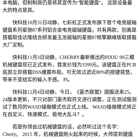
本电脑，但制制商仍是将其宣传为“智能键盘”。 这款设备最
大的特点是其。
快科技10月31日动静，七彩虹正式发布旗下首个电竞磁轴
键盘系列星驰87系列铝合金电竞磁轴键盘。共有两款，别离是
搭载取佳达隆结合研发最玉龙磁轴的星驰87核擎巅峰版取搭载
大厂定制。
快科技11月3日动静，CHERRY最新推出的PIXIU 99三模
机械键盘现已正式发布，首发价钱为3399元。该键盘正在PCB
底部立异搭载DSS缓震布局，可无效过滤近80%的按键晃悠，
带来不变结实的输入手感。 PI。
快科技12月4日动静，今日，《豪杰联盟》国服送来25。
24版本更新，不只对部门豪杰取符文进行调整，正在测试服测
试了数月的WASD操做模式也正式上线。 WASD操做模式将正
在自定义、快速模式、极地大乱斗？。
若是你领会过机械键盘的话，必然听过这个名字：
Cherry。 2015 年，机械键盘刚火起来的时候，大师提到键盘