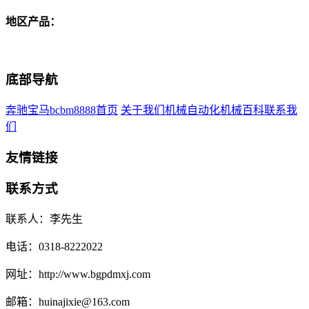
地区产品：
底部导航
奔驰宝马bcbm8888首页
关于我们
机械自动化
机械百科
联系我
们
友情链接
联系方式
联系人：李先生
电话：0318-8222022
网址：http://www.bgpdmxj.com
邮箱：huinajixie@163.com