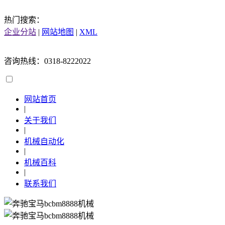
热门搜索：
企业分站
|
网站地图
|
XML
咨询热线：0318-8222022
网站首页
|
关于我们
|
机械自动化
|
机械百科
|
联系我们