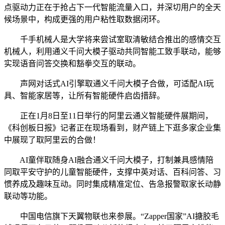
点驱动力正在于抢占下一代智能流量入口，并深切用户的全天
候场景中，构成更强的用户粘性取数据闭环。
千手机械人是大学将来尝试室取清敏结合推出的感情交互
机械人，利用通义千问大模子驱动共同智能工致手联动，能够
实现语音问答交换和豁拳交互的联动。
声网对话式AI引擎取通义千问大模子合做，可适配AI玩
具、智能家居等，让所有智能硬件启齿措辞。
正在1月8日至11日举行的阿里云通义智能硬件展期间，
《科创板日报》记者正在现场看到，财产链上下逛多家企业集
中展现了取阿里云的合做！
AI童伴取随身AI融合通义千问大模子，打制兼具感情陪
同取平安守护的儿童智能硬件，支撑中英对话、百科问答、习
惯养成及趣味互动。同时集成精准定位、告急报警取家长动静
联动等功能。
中国电信旗下天翼物联也来参展。“Zapper国家”AI搪胶毛