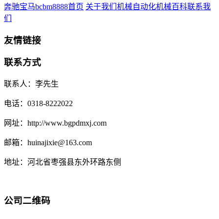
奔驰宝马bcbm8888首页
关于我们
机械自动化
机械百科
联系我
们
友情链接
联系方式
联系人：李先生
电话：0318-8222022
网址：http://www.bgpdmxj.com
邮箱：huinajixie@163.com
地址：河北省枣强县东外环路东侧
公司二维码