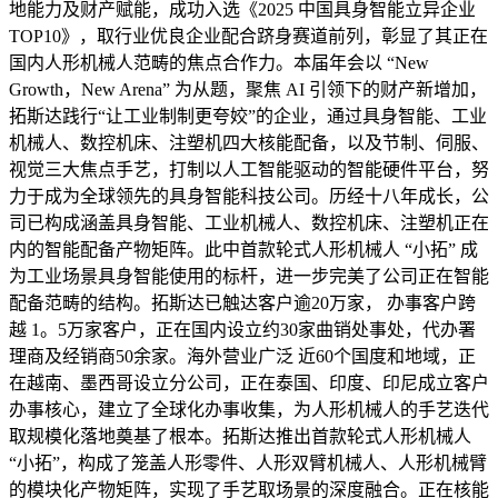
地能力及财产赋能，成功入选《2025 中国具身智能立异企业
TOP10》，取行业优良企业配合跻身赛道前列，彰显了其正在
国内人形机械人范畴的焦点合作力。本届年会以 “New
Growth，New Arena” 为从题，聚焦 AI 引领下的财产新增加，
拓斯达践行“让工业制制更夸姣”的企业，通过具身智能、工业
机械人、数控机床、注塑机四大核能配备，以及节制、伺服、
视觉三大焦点手艺，打制以人工智能驱动的智能硬件平台，努
力于成为全球领先的具身智能科技公司。历经十八年成长，公
司已构成涵盖具身智能、工业机械人、数控机床、注塑机正在
内的智能配备产物矩阵。此中首款轮式人形机械人 “小拓” 成
为工业场景具身智能使用的标杆，进一步完美了公司正在智能
配备范畴的结构。拓斯达已触达客户逾20万家， 办事客户跨
越 1。5万家客户，正在国内设立约30家曲销处事处，代办署
理商及经销商50余家。海外营业广泛 近60个国度和地域，正
在越南、墨西哥设立分公司，正在泰国、印度、印尼成立客户
办事核心，建立了全球化办事收集，为人形机械人的手艺迭代
取规模化落地奠基了根本。拓斯达推出首款轮式人形机械人
“小拓”，构成了笼盖人形零件、人形双臂机械人、人形机械臂
的模块化产物矩阵，实现了手艺取场景的深度融合。正在核能