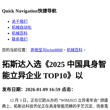
Quick Navigation
快捷导航
关于我们
机械自动化
机械百科
联系我们
您的当前位置：
奔驰宝马bcbm8888
>
机械百科
>
拓斯达入选《2025 中国具身智
能立异企业 TOP10》以
发布日期：
2026-01-09 16:59
点击：
12 月 3 日，正在亿欧从办的 “WIM2025 立异者年会” 颁盛
典上，拓斯达科技凭仗正在具身智能范畴的手艺沉淀、场景落