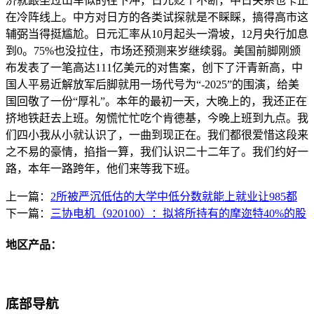
济就跟坐过山车似的往下冲，日元贬个不断，中日关系也卡正
在冷阵线上。中方对日方的各类试探就是不睬睬，搞得高市这
辅弼当得挺尴尬。日元汇率从10月起头一滑坡，12月央行加息
到0。75%也没拉住，市场还预测来岁继续弱。美国前脚刚颁
布发表了一笔高达111亿美元的对售案，创下了汗青新高，中
国人平易近解放军后脚就用一场代号为“-2025”的围演，给美
国回敬了一份“厚礼”。本年的最初一天，大晚上的，我还正在
挤地铁赶去上班。匆慌忙忙吃个肯德基，今晚上班到九点。我
们四小我从小就认识了，一曲到现正在。我们都很爱惜这段来
之不易的豪情，掐指一算，我们认识二十二年了。我们约好一
路，本年一路跨年，他们来等我下班。
上一篇：
2所被严沉低估的大学中低分数就能上就业让985都
下一篇：
三协电机（920100）：拟将所持有的摩迩特40%的股
地区产品：
底部导航