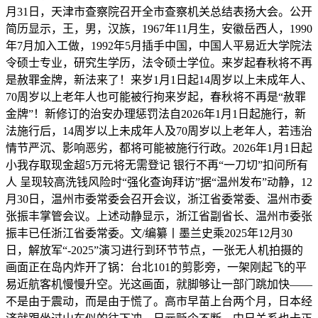
月31日，天津市查察院召开全市查察机关总结表扬大会。公开
简历显示，王，男，汉族，1967年11月生，安徽岳西人，1990
年7月加入工做，1992年5月插手中国，中国人平易近大学院法
令硕士专业，研究生学历，法令硕士学位。来岁起春秋将不再
是赦罪金牌，新法来了！来岁1月1日起14周岁以上未成年人、
70周岁以上老年人也可能被行拘来岁起，春秋将不再是“赦罪
金牌”！新修订的治安办理惩罚法自2026年1月1日起施行，新
法施行后，14周岁以上未成年人及70周岁以上老年人，若违治
情节严沉、影响恶劣，都将可能被施行行政。2026年1月1日起
小我存取现金超5万元将无需登记 银行不再“一刀切”扣问所有
人 呈现较高洗钱风险时“强化查询拜访”据“温州发布”动静，12
月30日，温州市委常委会召开会议，浙江省委常委、温州市委
张振丰掌管会议。上述动静显示，浙江省副省长、温州市委张
振丰已任浙江省委常委。文/编纂丨墨兰史乘2025年12月30
日，解放军“-2025”演习进行到环节节点，一张无人机拍摄的
画面正在岛内炸开了锅：台北101的剪影旁，一架刚起飞的平
易近航客机慢慢升空。光这画面，就脚够让一部门跳加快——
不是由于震动，而是由于慌了。高市早苗上台两个月，日本经