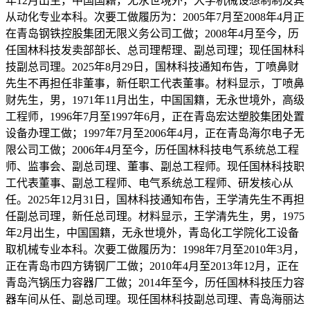
年12月出生，中国国籍，无永世境外，大学机械设想制制及其
从动化专业本科。次要工做履历为：2005年7月至2008年4月正
在青岛钢铁控股集团无限义务公司工做；2008年4月至今，历
任国林科技发卖部部长、总司理帮理、副总司理；现任国林科
技副总司理。2025年8月29日，国林科技通知布告，丁喷鼻财
先生不再担任非董事，新任职工代表董事。材料显示，丁喷鼻
财先生，男，1971年11月出生，中国国籍，无永世境外，高级
工程师，1996年7月至1997年6月，正在青岛宏达塑胶集团处置
设备办理工做；1997年7月至2006年4月，正在青岛海尔电子无
限公司工做；2006年4月至今，历任国林科技电气系统总工程
师、监事会、副总司理、董事、副总工程师。现任国林科技职
工代表董事、副总工程师、电气系统总工程师、研发核心从
任。2025年12月31日，国林科技通知布告，王学清先生不再担
任副总司理，新任总司理。材料显示，王学清先生，男，1975
年2月出生，中国国籍，无永世境外，青岛化工学院化工设备
取机械专业本科。次要工做履历为：1998年7月至2010年3月，
正在青岛市四方铸钢厂工做；2010年4月至2013年12月，正在
青岛汽锅压力容器厂工做；2014年至今，历任国林科技压力容
器车间从任、副总司理。现任国林科技副总司理、青岛海丽达