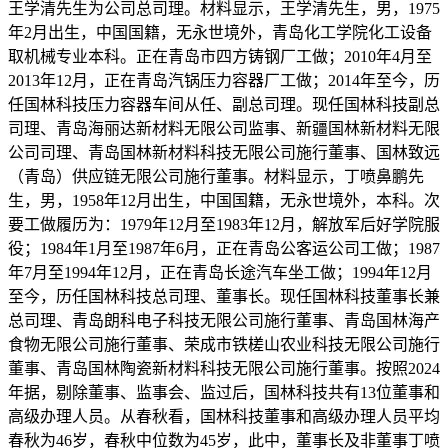
王学清先生为公司总司理。材料显示，王学清先生，男，1975
年2月出生，中国国籍，无永世境外，青岛化工学院化工设备
取机械专业本科。正在青岛市四方铸钢厂工做；2010年4月至
2013年12月，正在青岛汽锅压力容器厂工做；2014年至今，历
任国林科技压力容器车间从任、副总司理。现任国林科技副总
司理、青岛海丽达新材料无限公司监事、新疆国林新材料无限
公司司理、青岛国林新材料科技无限公司施行董事、国林致远
（青岛）供应链无限公司施行董事。材料显示，丁喷鼻鹏先
生，男，1958年12月出生，中国国籍，无永世境外，本科。次
要工做履历为：1979年12月至1983年12月，解放军后好学院服
役；1984年1月至1987年6月，正在青岛公客运公司工做；1987
年7月至1994年12月，正在青岛长途汽车坐工做；1994年12月
至今，历任国林科技总司理、董事长。现任国林科技董事长兼
总司理、青岛朗科电子科技无限公司施行董事、青岛国林海产
食物无限公司施行董事、荣成市铁槎山农业科技无限公司施行
董事、青岛国林陶瓷新材料科技无限公司施行董事。按照2024
年据，剔除董事、监事会、监过后，国林科技共有13位董事和
高级办理人员。从春秋看，国林科技董事和高级办理人员平均
春秋为46岁，春秋中位数为45岁，此中，董事长及非董事丁喷