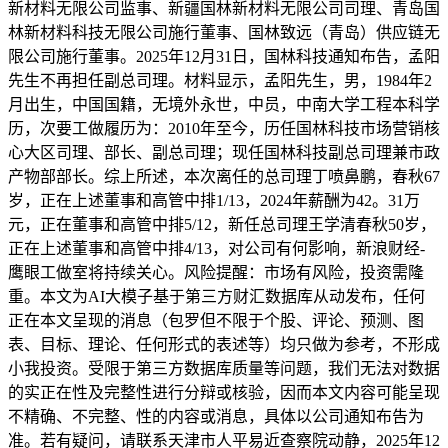
新材料无限公司监事、新疆国林新材料无限公司司理、青岛国
林新材料科技无限公司施行董事、国林致远（青岛）供应链无
限公司施行董事。2025年12月31日，国林科技通知布告，孟阳
先生不再担任副总司理。材料显示，孟阳先生，男，1984年2
月出生，中国国籍，无境外永世，中员，中南大学工程本科学
历，次要工做履历为：2010年至今，历任国林科技市场营销核
心大区司理、部长、副总司理；现任国林科技副总司理兼市政
产物部部长。综上所述，本次离任的总司理丁喷鼻鹏，春秋67
岁，正在上述董事和高管中排1/13，2024年薪酬为42。31万
元，正在董事和高管中排5/12，新任总司理王学清春秋50岁，
正在上述董事和高管中排4/13，对公司有何影响，新浪财经-
鹰眼工做室将持续关心。风险提醒：市场有风险，投资需隆
重。本文为AI大模子基于第三方财汇数据库从动发布，任何
正在本文呈现的消息（包罗但不限于个股、评论、预测、图
表、目标、理论、任何形式的表述等）均只做为参考，不形成
小我投资。受限于第三方数据库质量等问题，我们无法对数据
的实正在性及完整性进行分辩或核验，因而本文内容可能呈现
不精确、不完整、性的内容或消息，具体以公司通知布告为
准。若有疑问，请联系天津市人平易近查察院动静，2025年12