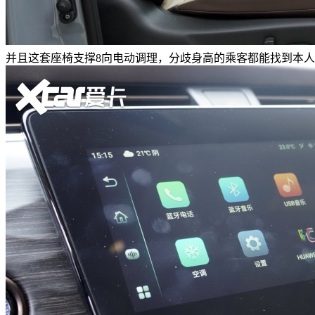
并且这套座椅支撑8向电动调理，分歧身高的乘客都能找到本