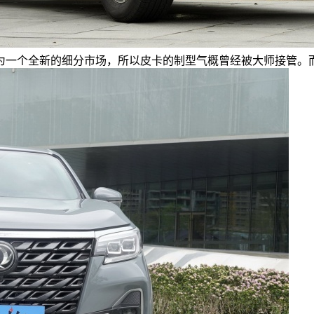
一个全新的细分市场，所以皮卡的制型气概曾经被大师接管。而