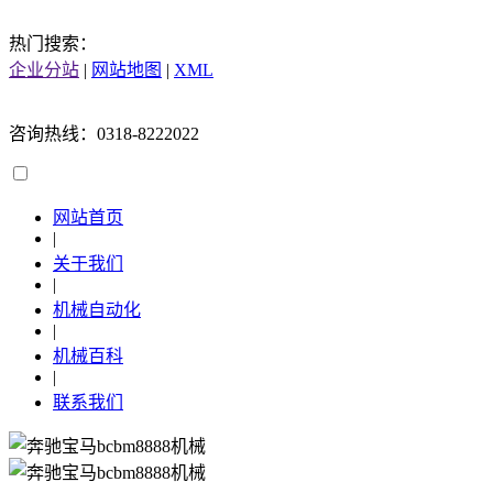
热门搜索：
企业分站
|
网站地图
|
XML
咨询热线：0318-8222022
网站首页
|
关于我们
|
机械自动化
|
机械百科
|
联系我们