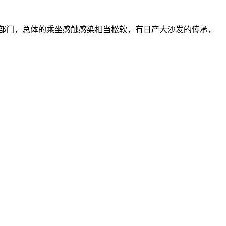
部门，总体的乘坐感触感染相当松软，有日产大沙发的传承，