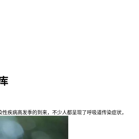
库
性疾病高发季的到来，不少人都呈现了呼吸道传染症状，