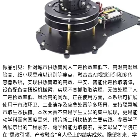
做品引见：针对城市供热管网人工巡检效率低下、高温高湿风
险高、细小现患难以识别等痛点，融合合AI视觉识别和多传
感器系统，实现供热管道的高效、平安、智能化巡检取清障，
设备配备高扭矩机械臂，实现不变抓取取清理，无效处理了人
工巡检效率低、风险高的问题。正在使用方面，本系统可扩展
使用于市政环卫、工业洁净及应急处置等多场景，支持聪慧城
市取生态扶植。本次大赛不只是学生立异的集中展现，更是能
动学科面向国度需求、鞭策新工科扶植的主要实践。参赛学子
所展示出的工程素养、跨学科能力取摸索，充实彰显了学院正
在“思政引领、产教融合”育人径上的结实成效。瞻望将来，学