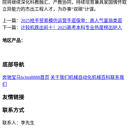
院将继续深化科教融汇、产教协同，持续培育兼具家国情怀取
立异能力的杰出工程人才，为办事“双碳”计谋。
上一篇：
2025抢手贸易模仿运营手逛保举：高人气富翁类逛
下一篇：
计较机跌出前十！2025高考本科专业热度榜出炉人
地区产品：
底部导航
奔驰宝马bcbm8888首页
关于我们
机械自动化
机械百科
联系我
们
友情链接
联系方式
联系人：李先生