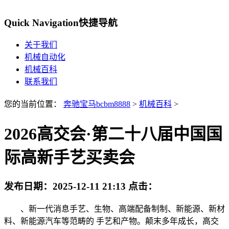
Quick Navigation
快捷导航
关于我们
机械自动化
机械百科
联系我们
您的当前位置：
奔驰宝马bcbm8888
>
机械百科
>
2026高交会·第二十八届中国国
际高新手艺买卖会
发布日期：
2025-12-11 21:13
点击：
、新一代消息手艺、生物、高端配备制制、新能源、新材
料、新能源汽车等范畴的 手艺和产物。颠末多年成长，高交