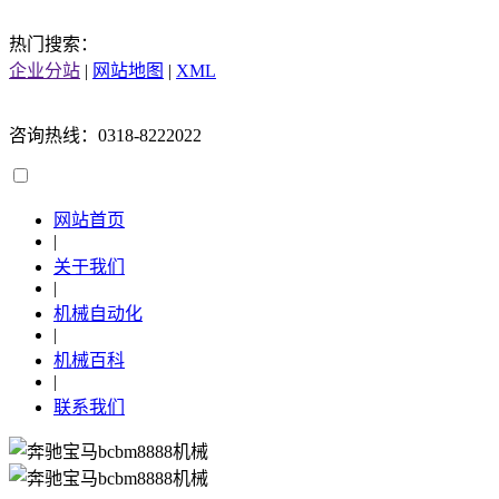
热门搜索：
企业分站
|
网站地图
|
XML
咨询热线：0318-8222022
网站首页
|
关于我们
|
机械自动化
|
机械百科
|
联系我们