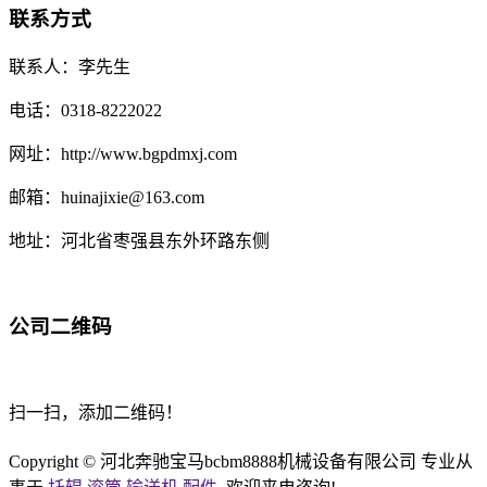
联系方式
联系人：李先生
电话：0318-8222022
网址：http://www.bgpdmxj.com
邮箱：huinajixie@163.com
地址：河北省枣强县东外环路东侧
公司二维码
扫一扫，添加二维码！
Copyright © 河北奔驰宝马bcbm8888机械设备有限公司 专业从