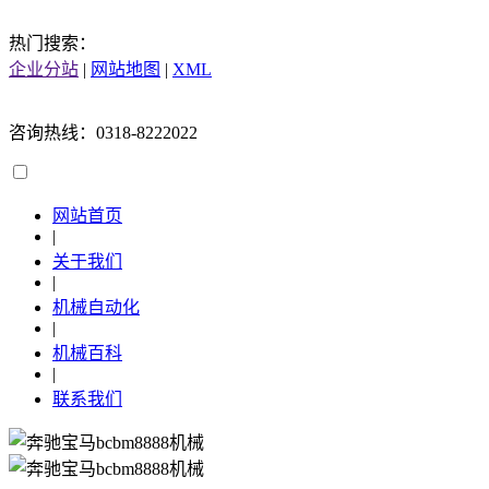
热门搜索：
企业分站
|
网站地图
|
XML
咨询热线：0318-8222022
网站首页
|
关于我们
|
机械自动化
|
机械百科
|
联系我们