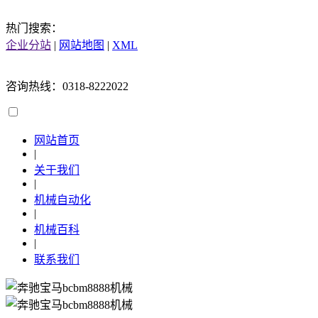
热门搜索：
企业分站
|
网站地图
|
XML
咨询热线：0318-8222022
网站首页
|
关于我们
|
机械自动化
|
机械百科
|
联系我们