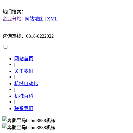
热门搜索：
企业分站
|
网站地图
|
XML
咨询热线：0318-8222022
网站首页
|
关于我们
|
机械自动化
|
机械百科
|
联系我们