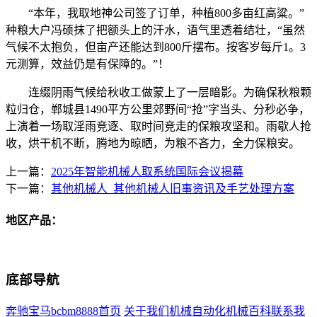
“本年，我取地神公司签了订单，种植800多亩红高粱。”
种粮大户冯硕抹了把额头上的汗水，语气里透着结壮，“虽然
气候不太抱负，但亩产还能达到800斤摆布。按客岁每斤1。3
元测算，效益仍是有保障的。”！
连缀阴雨气候给秋收工做蒙上了一层暗影。为确保秋粮颗
粒归仓，郸城县1490平方公里郊野间“抢”字当头、分秒必争，
上演着一场取淫雨竞逐、取时间竞走的保粮攻坚和。雨歇人抢
收，烘干机不断，腾地为晾晒，为粮不吝力，全力保粮安。
上一篇：
2025年智能机械人取系统国际会议揭幕
下一篇：
其他机械人_其他机械人旧事资讯及手艺处理方案
地区产品：
底部导航
奔驰宝马bcbm8888首页
关于我们
机械自动化
机械百科
联系我