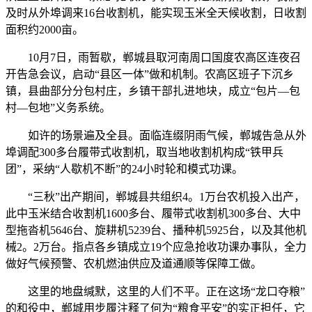
及时从外埠调来16台收割机，能实现玉米全天候收割，日收割
面积约2000亩。
10月7日，雨暂歇，郸城县取河南周口国度农高区连夜召
开告急会议，启动“县区一体”做和机制。农高区班子下沉乡
镇，县曲部分分包村庄，乡镇干部扎进地块，成立“包片—包
村—包地”义务系统。
如许的场景遍及全县。面临连缀阴雨气候，郸城告急从外
埠调配300多台履带式收割机，取当地收割机构成“铁甲兵
团”，采纳“人歇机不断”的24小时轮和模式功课。
“三秋”出产期间，郸城县共组织4。1万台农机投入出产，
此中玉米结合收割机1600多台、履带式收割机300多台、大中
型拖沓机5646台、旋耕机5239台、播种机5925台，以及其他机
械2。2万台。指点各乡镇成立19个应急抢收功课办事队，全力
做好气候预警、农机燃油供应及道通顺等保障工做。
这里的地盘缄默，这里的人们不平。正在这场“龙口夺粮”
的和役中，郸城用步履注释了何为“粮食平安”的实正担任，它