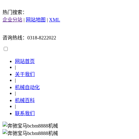
热门搜索：
企业分站
|
网站地图
|
XML
咨询热线：0318-8222022
网站首页
|
关于我们
|
机械自动化
|
机械百科
|
联系我们