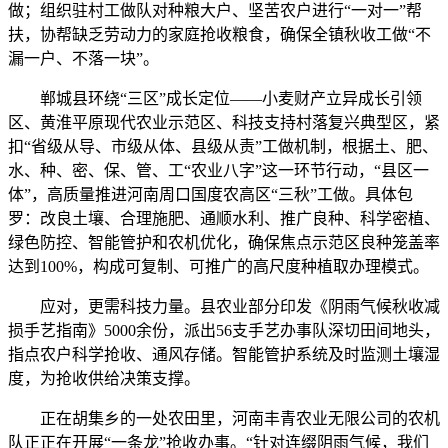
做；组织驻村工做队对种粮大户、坚苦农户进行“一对一”帮
扶，协帮缺乏劳动力的家庭抢收粮食，确保全镇秋收工做“不
漏一户、不落一块”。
郸城县环绕“三区”成长定位——小麦财产立异成长引领
区、黄淮平原现代农业示范区、科技支持村落复兴典型区，紧
扣“省级从导、市级从体、县级从责”工做机制，根据土、肥、
水、种、密、保、管、工“农业八字”这一环节行动，“县区一
体”，高质量推进河南周口国度农高区“三秋”工做。具体包
罗：改良土壤、合理施肥、通顺水利、推广良种、科学密植、
绿色防控、智能管护和农机优化，确保焦点示范区良种笼盖率
达到100%，构成可复制、可推广的高尺度种植取办理模式。
应对，更需科技力量。县农业部分印发《阴雨气候秋收减
损手艺指南》5000余份，派出56支手艺办事队深切田间地头，
指点农户科学抢收、通风存储。智能管护系统及时监测土壤湿
度，为抢收供给决策支撑。
正在胡集乡的一处农田里，河南丰青农业无限公司的农机
队正正在开展“一条龙”抢收办事。“针对连缀阴雨气候，我们