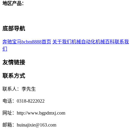
地区产品：
底部导航
奔驰宝马bcbm8888首页
关于我们
机械自动化
机械百科
联系我
们
友情链接
联系方式
联系人：李先生
电话：0318-8222022
网址：http://www.bgpdmxj.com
邮箱：huinajixie@163.com