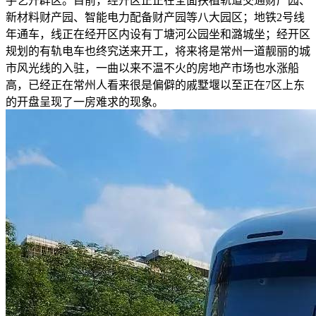
手艺开辟区。目前，经开区正正在全面扶植轨道交通财产园、
新材料财产园、智能电力配备财产园等八大园区；地铁2号线
年通车，线正在经开区内设有丁塘河公园坐和潞城坐；经开区
规划的有轨电车也终究送来开工，将来将是常州一道靓丽的城
市风光线的入驻，一曲以来不温不火的房地产市场也水涨船
高，已经正在常州人看来很是偏僻的戚墅堰以至正在7区上东
的开盘呈现了一房难求的现象。