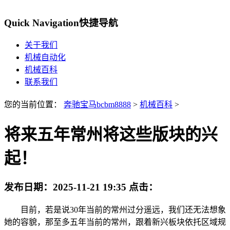
Quick Navigation
快捷导航
关于我们
机械自动化
机械百科
联系我们
您的当前位置：
奔驰宝马bcbm8888
>
机械百科
>
将来五年常州将这些版块的兴
起！
发布日期：
2025-11-21 19:35
点击：
目前，若是说30年当前的常州过分遥远，我们还无法想象
她的容貌，那至多五年当前的常州，跟着新兴板块依托区域规