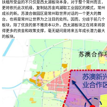
扶植所受益的不只仅是西太湖板块本身，对于整个常州而言，
更将依托此次机缘，复制姑苏金鸡湖取工业园区的模式，常州
成长的新。苏澳合做园区是常州取世界对话的一个更大的舞
台，也将是常州让世界为之注目的处所。因而，分歧于前几个
板块，除了优良的景不雅资本以外，西太湖板块正在将来将获
得更多的资金和政策支撑，毫无疑问是将来五年成长潜力最大
的板块。