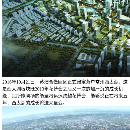
2016年10月21日，苏澳合做园区正式敲定落户常州西太湖，这
是西太湖板块既2013年花博会之后又一次愈加严沉的成长机
缘，其所能阐扬的能量将远远跨越花博会，能够说正在将来五
年，西太湖的成长将送来量变。