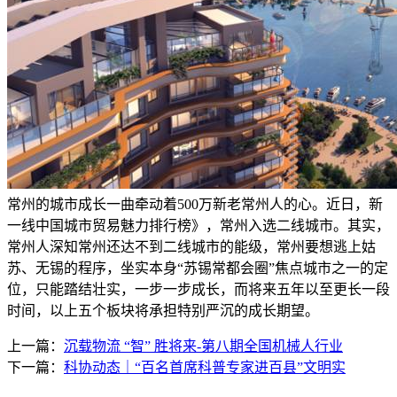
常州的城市成长一曲牵动着500万新老常州人的心。近日，新
一线中国城市贸易魅力排行榜》，常州入选二线城市。其实，
常州人深知常州还达不到二线城市的能级，常州要想逃上姑
苏、无锡的程序，坐实本身“苏锡常都会圈”焦点城市之一的定
位，只能踏结壮实，一步一步成长，而将来五年以至更长一段
时间，以上五个板块将承担特别严沉的成长期望。
上一篇：
沉载物流 “智” 胜将来-第八期全国机械人行业
下一篇：
科协动态｜“百名首席科普专家进百县”文明实