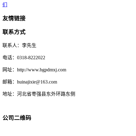
们
友情链接
联系方式
联系人：李先生
电话：0318-8222022
网址：http://www.bgpdmxj.com
邮箱：huinajixie@163.com
地址：河北省枣强县东外环路东侧
公司二维码