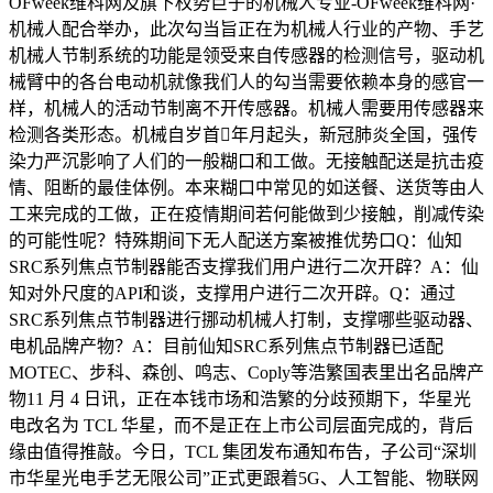
OFweek维科网及旗下权势巨子的机械人专业-OFweek维科网·
机械人配合举办，此次勾当旨正在为机械人行业的产物、手艺
机械人节制系统的功能是领受来自传感器的检测信号，驱动机
械臂中的各台电动机就像我们人的勾当需要依赖本身的感官一
样，机械人的活动节制离不开传感器。机械人需要用传感器来
检测各类形态。机械自岁首年月起头，新冠肺炎全国，强传
染力严沉影响了人们的一般糊口和工做。无接触配送是抗击疫
情、阻断的最佳体例。本来糊口中常见的如送餐、送货等由人
工来完成的工做，正在疫情期间若何能做到少接触，削减传染
的可能性呢？特殊期间下无人配送方案被推优势口Q：仙知
SRC系列焦点节制器能否支撑我们用户进行二次开辟？A：仙
知对外尺度的API和谈，支撑用户进行二次开辟。Q：通过
SRC系列焦点节制器进行挪动机械人打制，支撑哪些驱动器、
电机品牌产物？A：目前仙知SRC系列焦点节制器已适配
MOTEC、步科、森创、鸣志、Coply等浩繁国表里出名品牌产
物11 月 4 日讯，正在本钱市场和浩繁的分歧预期下，华星光
电改名为 TCL 华星，而不是正在上市公司层面完成的，背后
缘由值得推敲。今日，TCL 集团发布通知布告，子公司“深圳
市华星光电手艺无限公司”正式更跟着5G、人工智能、物联网