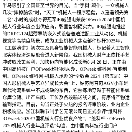
半马吸引了全国甚至世界的目光。当“宇树”颠仆，一众机械人
几次“摔掉脑袋”时，“天工”机械人一程序稳健，以遥遥领先第
二名1小时的成就夺得冠军iEi威强电荣获OFweek2024中国机
械人行业年度杰出供应商，彰显智制硬实力。iEi威强电推出
的DRPC-124超薄导轨嵌入式设备普遍适配工业从动化、机械
视觉等高精度场景，成为工业机械人焦点部件标杆2025年，
《工做演讲》初次提及具身智能智能机械人，标记着人工智能
取实体经济深度融合进入新阶段。我国机械人财产正依托手艺
冲破取政策盈利，加快迈向智能化成长新8 月 28 日，正在由
中国高科技门户OFweek维科网从办，OFweek 维科网·智能制
制、OFweek 维科网·机械人承办的“全数会 2024（第五届）中
国人形机械人手艺立异成长大会”上，姑苏阿普奇AGV小车是
现代物流系统中不成或缺的东西，它熟练地穿越于智能化系统
仓库仓储、出产车间、工位及各段输送线之间，有序将产物运
输到指定。目前，勾当正处于火热的报名评审阶段，业内企业
积极响应。浙江科聪节制手艺无限公司已正式参评“维科杯
·OFweek 2020中国机械人行业优良产物”。“维科杯 · OFweek
2020机械人行业年度评选”勾当，由中国高科技行业门户