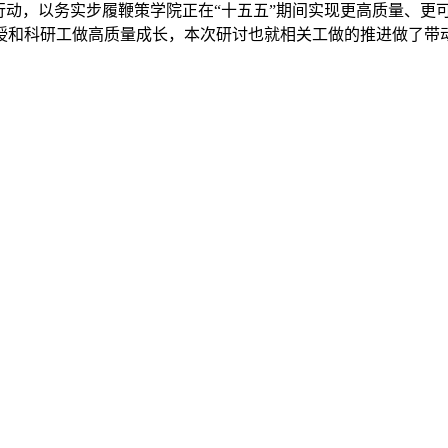
行动，以务实步履鞭策学院正在“十五五”期间实现更高质量、更
授和科研工做高质量成长，本次研讨也就相关工做的推进做了带