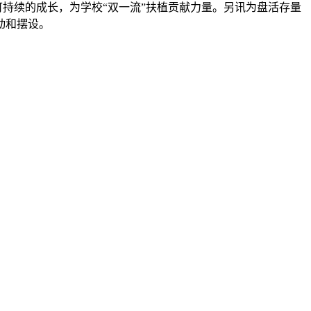
可持续的成长，为学校“双一流”扶植贡献力量。另讯为盘活存量
动和摆设。