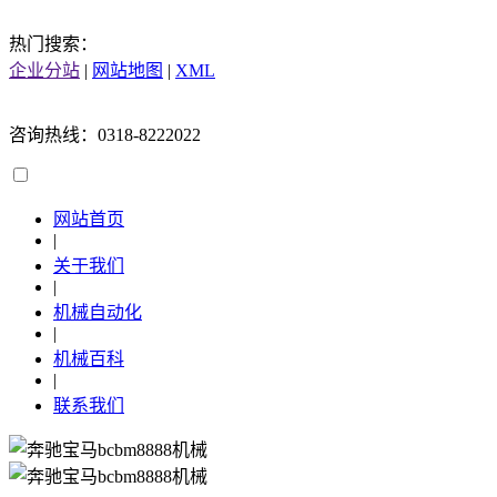
热门搜索：
企业分站
|
网站地图
|
XML
咨询热线：0318-8222022
网站首页
|
关于我们
|
机械自动化
|
机械百科
|
联系我们