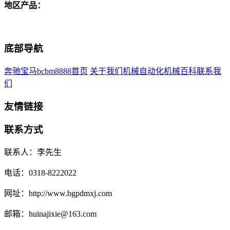
地区产品：
底部导航
奔驰宝马bcbm8888首页
关于我们
机械自动化
机械百科
联系我
们
友情链接
联系方式
联系人：李先生
电话：0318-8222022
网址：http://www.bgpdmxj.com
邮箱：huinajixie@163.com