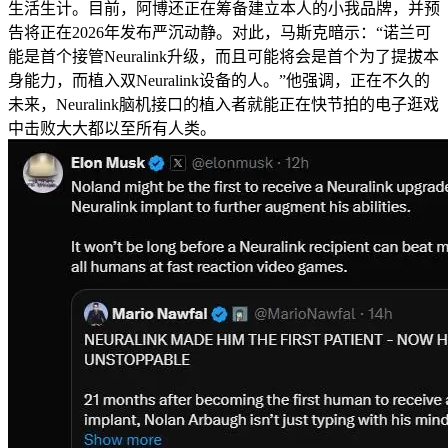
生活生计。目前，阿博还正在筹备建立本人的小我品牌，并预
告将正在2026年发布严沉动静。对此，马斯克暗示：“诺兰可
能是首个接管Neuralink升级，而且可能将会是首个为了提拔本
身能力，而植入双Neuralink设备的人。”他强调，正在不久的
未来，Neuralink脑机接口的植入者就能正在快节拍的电子逛戏
中击败大大都以至所有人类。