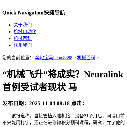
Quick Navigation
快捷导航
关于我们
机械自动化
机械百科
联系我们
您的当前位置：
奔驰宝马bcbm8888
>
机械百科
>
“机械飞升”将成实？Neuralink
首例受试者现状 马
发布日期：
2025-11-04 08:18
点击：
该报道称，自接管植入脑机接口设备21个月后，阿博目前
不只能用打字，还正在进修微积分预科课程，研究，并了他的