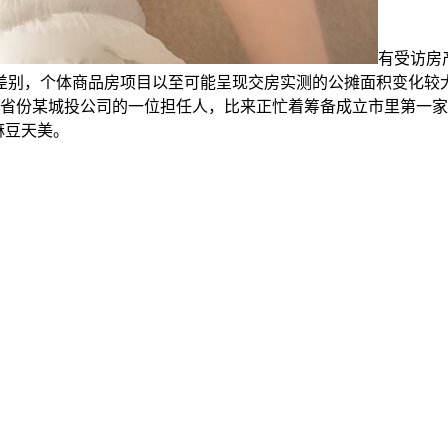
有受访房
差别，个体商品房项目以至可能呈现交房实测的公摊面积变化较
部省份某城投公司的一位担任人，比来正忙着筹备成立市里第一
麻豆天美。