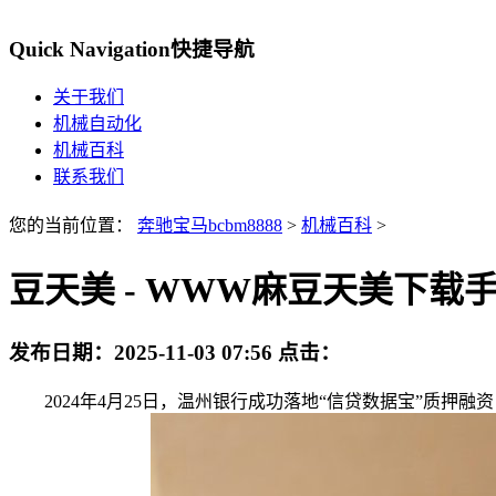
Quick Navigation
快捷导航
关于我们
机械自动化
机械百科
联系我们
您的当前位置：
奔驰宝马bcbm8888
>
机械百科
>
豆天美 - WWW麻豆天美下载手机
发布日期：
2025-11-03 07:56
点击：
2024年4月25日，温州银行成功落地“信贷数据宝”质押融