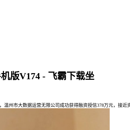
版V174 - 飞霸下载坐
资，温州市大数据运营无限公司成功获得融资授信378万元，接近