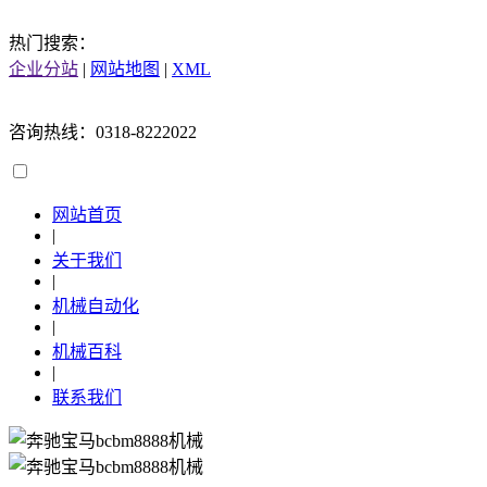
热门搜索：
企业分站
|
网站地图
|
XML
咨询热线：0318-8222022
网站首页
|
关于我们
|
机械自动化
|
机械百科
|
联系我们