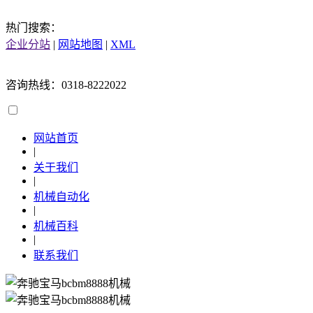
热门搜索：
企业分站
|
网站地图
|
XML
咨询热线：0318-8222022
网站首页
|
关于我们
|
机械自动化
|
机械百科
|
联系我们