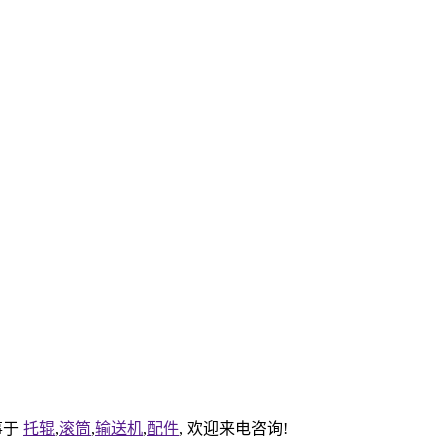
事于
托辊
,
滚筒
,
输送机
,
配件
, 欢迎来电咨询!