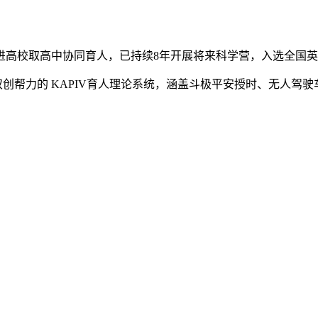
高校取高中协同育人，已持续8年开展将来科学营，入选全国英
帮力的 KAPIV育人理论系统，涵盖斗极平安授时、无人驾驶