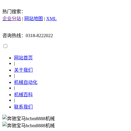
热门搜索：
企业分站
|
网站地图
|
XML
咨询热线：0318-8222022
网站首页
|
关于我们
|
机械自动化
|
机械百科
|
联系我们