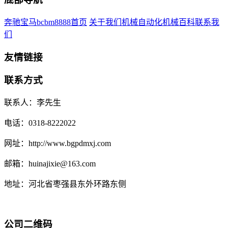
奔驰宝马bcbm8888首页
关于我们
机械自动化
机械百科
联系我
们
友情链接
联系方式
联系人：李先生
电话：0318-8222022
网址：http://www.bgpdmxj.com
邮箱：huinajixie@163.com
地址：河北省枣强县东外环路东侧
公司二维码