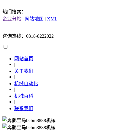
热门搜索：
企业分站
|
网站地图
|
XML
咨询热线：0318-8222022
网站首页
|
关于我们
|
机械自动化
|
机械百科
|
联系我们