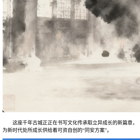
这座千年古城正正在书写文化传承取立异成长的新篇章，
为新时代处所成长供给着可资自创的“同安方案”。